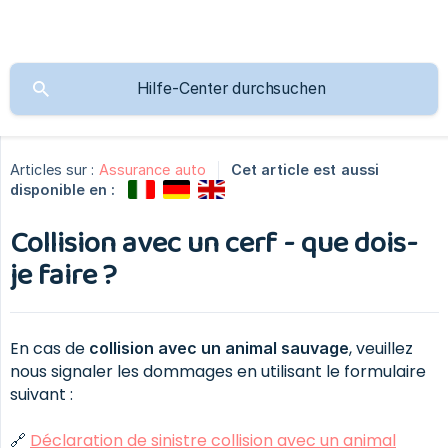
Articles sur :
Assurance auto
Cet article est aussi
disponible en :
Collision avec un cerf - que dois-
je faire ?
En cas de
, veuillez
collision avec un animal sauvage
nous signaler les dommages en utilisant le formulaire
suivant :
🔗
Déclaration de sinistre collision avec un animal