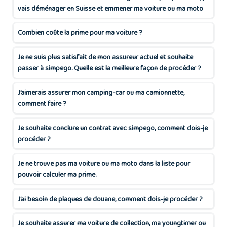
vais déménager en Suisse et emmener ma voiture ou ma moto
avec moi. Comment
Combien coûte la prime pour ma voiture ?
Je ne suis plus satisfait de mon assureur actuel et souhaite
passer à simpego. Quelle est la meilleure façon de procéder ?
J’aimerais assurer mon camping-car ou ma camionnette,
comment faire ?
Je souhaite conclure un contrat avec simpego, comment dois-je
procéder ?
Je ne trouve pas ma voiture ou ma moto dans la liste pour
pouvoir calculer ma prime.
J’ai besoin de plaques de douane, comment dois-je procéder ?
Je souhaite assurer ma voiture de collection, ma youngtimer ou