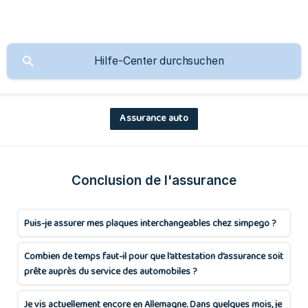
Assurance auto
Conclusion de l'assurance
Puis-je assurer mes plaques interchangeables chez simpego ?
Combien de temps faut-il pour que l’attestation d’assurance soit
prête auprès du service des automobiles ?
Je vis actuellement encore en Allemagne. Dans quelques mois, je