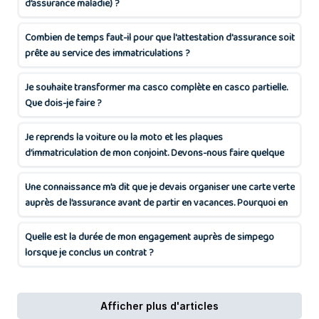
d’assurance maladie) ?
Combien de temps faut-il pour que l'attestation d'assurance soit
prête au service des immatriculations ?
Je souhaite transformer ma casco complète en casco partielle.
Que dois-je faire ?
Je reprends la voiture ou la moto et les plaques
d’immatriculation de mon conjoint. Devons-nous faire quelque
chose ?
Une connaissance m’a dit que je devais organiser une carte verte
auprès de l’assurance avant de partir en vacances. Pourquoi en
aurais-je be
Quelle est la durée de mon engagement auprès de simpego
lorsque je conclus un contrat ?
Afficher plus d'articles