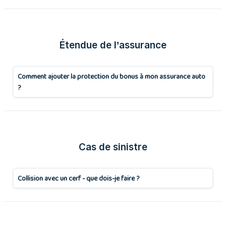
Étendue de l’assurance
Comment ajouter la protection du bonus à mon assurance auto
?
Cas de sinistre
Collision avec un cerf - que dois-je faire ?