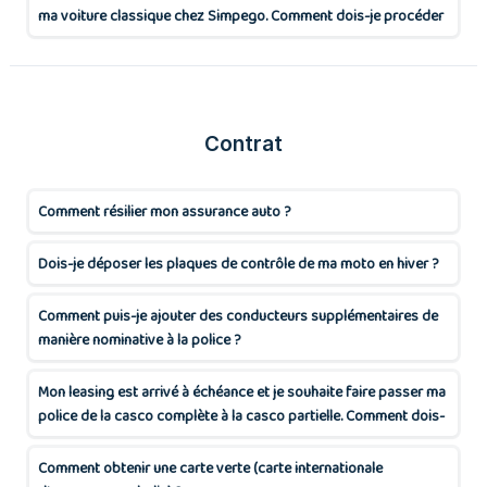
ma voiture classique chez Simpego. Comment dois-je procéder
?
Contrat
Comment résilier mon assurance auto ?
Dois-je déposer les plaques de contrôle de ma moto en hiver ?
Comment puis-je ajouter des conducteurs supplémentaires de
manière nominative à la police ?
Mon leasing est arrivé à échéance et je souhaite faire passer ma
police de la casco complète à la casco partielle. Comment dois-
je procéder
Comment obtenir une carte verte (carte internationale