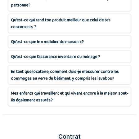
personne?
Qu’est-ce qui rend ton produit meilleur que celui de tes
concurrents ?
Qu’est-ce que le « mobilier de maison »?
Qu’est-ce que l’assurance inventaire du ménage ?
En tant que locataire, comment dois-je m’assurer contre les
dommages au verre du bâtiment, y compris les lavabos?
Mes enfants qui travaillent et qui vivent encore à la maison sont-
ils également assurés?
Contrat