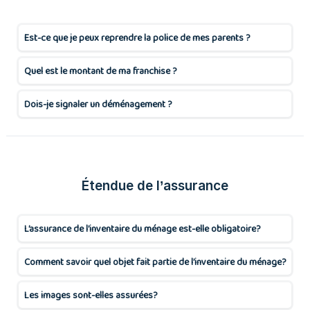
Est-ce que je peux reprendre la police de mes parents ?
Quel est le montant de ma franchise ?
Dois-je signaler un déménagement ?
Étendue de l’assurance
L’assurance de l’inventaire du ménage est-elle obligatoire?
Comment savoir quel objet fait partie de l’inventaire du ménage?
Les images sont-elles assurées?