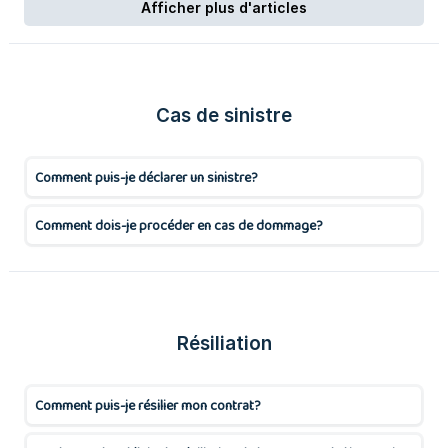
Afficher plus d'articles
Cas de sinistre
Comment puis-je déclarer un sinistre?
Comment dois-je procéder en cas de dommage?
Résiliation
Comment puis-je résilier mon contrat?