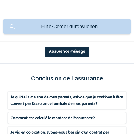
Assurance ménage
Conclusion de l'assurance
Je quitte la maison de mes parents, est-ce que je continue à être
couvert par l’assurance familiale de mes parents?
Comment est calculé le montant de l’assurance?
Je vis en colocation, avons-nous besoin d’un contrat par