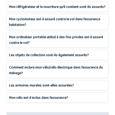
Mon réfrigérateur et la nourriture qu’il contient sont-ils assurés?
Mon cyclomoteur est-il assuré contre le vol dans l’assurance
habitation?
Mon ordinateur portable utilisé à des fins privées est-il assuré
contre le vol?
Les objets de collection sont-ils également assurés?
Comment inclure mon vélo/vélo électrique dans l’assurance du
ménage?
Les armoires murales sont-elles assurées?
Mon vélo est-il inclus dans l’assurance?