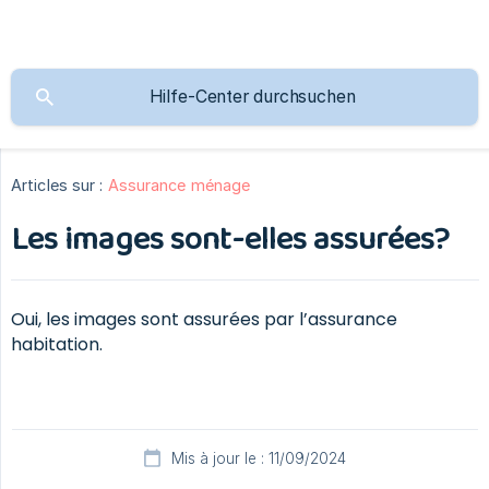
Articles sur :
Assurance ménage
Les images sont-elles assurées?
Oui, les images sont assurées par l’assurance
habitation.
Mis à jour le : 11/09/2024