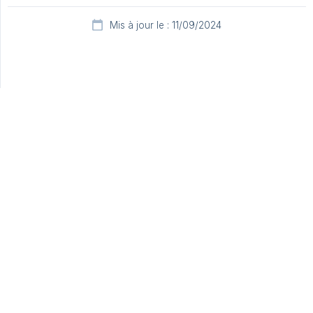
Mis à jour le : 11/09/2024