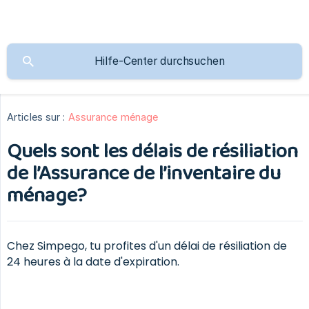
Articles sur :
Assurance ménage
Quels sont les délais de résiliation
de l’Assurance de l’inventaire du
ménage?
Chez Simpego, tu profites d'un délai de résiliation de
24 heures à la date d'expiration.