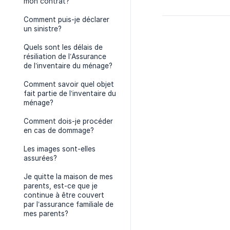
mon contrat?
Comment puis-je déclarer
un sinistre?
Quels sont les délais de
résiliation de l’Assurance
de l’inventaire du ménage?
Comment savoir quel objet
fait partie de l’inventaire du
ménage?
Comment dois-je procéder
en cas de dommage?
Les images sont-elles
assurées?
Je quitte la maison de mes
parents, est-ce que je
continue à être couvert
par l’assurance familiale de
mes parents?