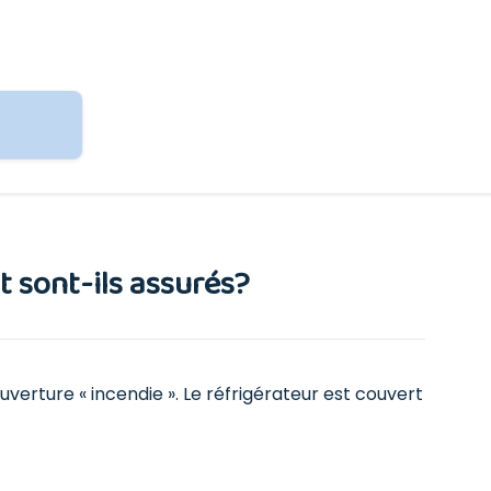
t sont-ils assurés?
uverture « incendie ». Le réfrigérateur est couvert