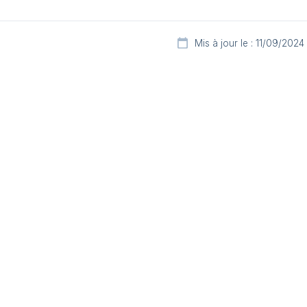
Mis à jour le : 11/09/2024