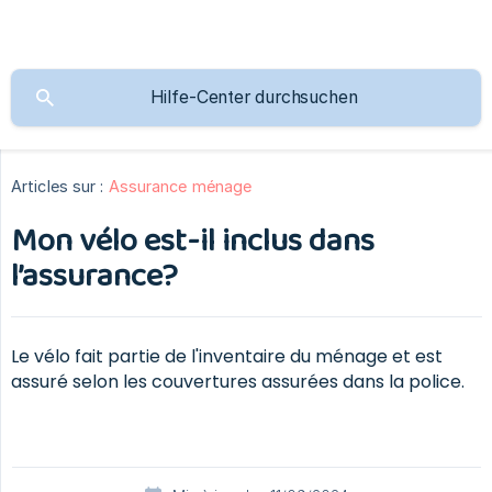
Articles sur :
Assurance ménage
Mon vélo est-il inclus dans
l’assurance?
Le vélo fait partie de l'inventaire du ménage et est
assuré selon les couvertures assurées dans la police.