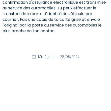
confirmation d'assurance électronique est transmise
au service des automobiles. Tu peux effectuer le
transfert de la carte d'identité du véhicule par
courrier. Fais une copie de ta carte grise et envoie
l'original par la poste au service des automobiles le
plus proche de ton canton.
Mis à jour le : 28/08/2024