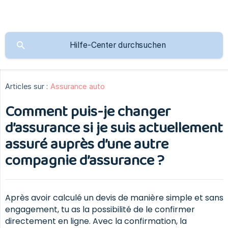
Articles sur :
Assurance auto
Comment puis-je changer
d’assurance si je suis actuellement
assuré auprès d’une autre
compagnie d’assurance ?
Après avoir calculé un devis de manière simple et sans
engagement, tu as la possibilité de le confirmer
directement en ligne. Avec la confirmation, la