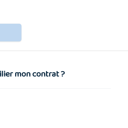
lier mon contrat ?