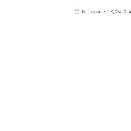
Mis à jour le : 28/08/2024