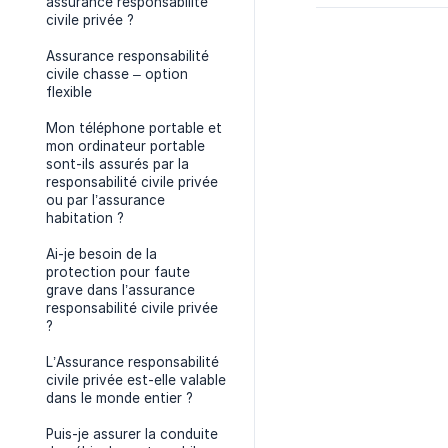
assurance responsabilité
civile privée ?
Assurance responsabilité
civile chasse – option
flexible
Mon téléphone portable et
mon ordinateur portable
sont-ils assurés par la
responsabilité civile privée
ou par l’assurance
habitation ?
Ai-je besoin de la
protection pour faute
grave dans l’assurance
responsabilité civile privée
?
L’Assurance responsabilité
civile privée est-elle valable
dans le monde entier ?
Puis-je assurer la conduite