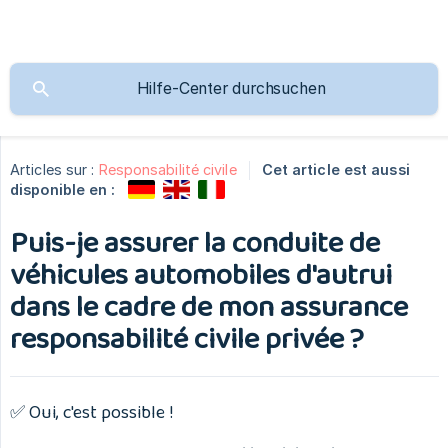
Articles sur :
Responsabilité civile
Cet article est aussi
disponible en :
Puis-je assurer la conduite de
véhicules automobiles d'autrui
dans le cadre de mon assurance
responsabilité civile privée ?
✅ Oui, c'est possible !