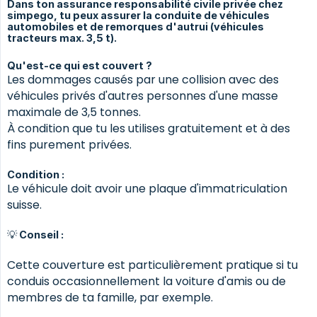
Dans ton assurance responsabilité civile privée chez
simpego, tu peux assurer la conduite de véhicules
automobiles et de remorques d'autrui (véhicules
tracteurs max. 3,5 t).
Qu'est-ce qui est couvert ?
Les dommages causés par une collision avec des
véhicules privés d'autres personnes d'une masse
maximale de 3,5 tonnes.
À condition que tu les utilises gratuitement et à des
fins purement privées.
Condition :
Le véhicule doit avoir une plaque d'immatriculation
suisse.
💡 Conseil :
Cette couverture est particulièrement pratique si tu
conduis occasionnellement la voiture d'amis ou de
membres de ta famille, par exemple.