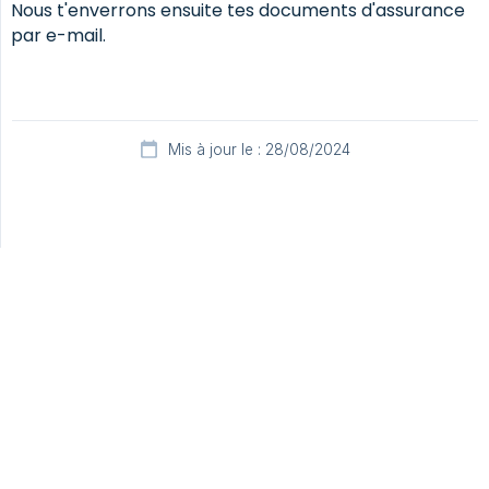
Nous t'enverrons ensuite tes documents d'assurance
par e-mail.
Mis à jour le : 28/08/2024