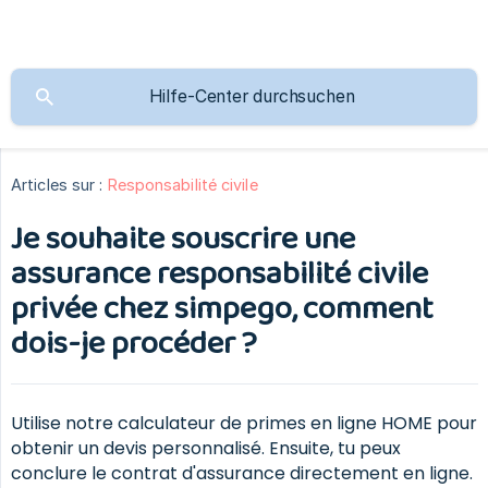
Articles sur :
Responsabilité civile
Je souhaite souscrire une
assurance responsabilité civile
privée chez simpego, comment
dois-je procéder ?
Utilise notre calculateur de primes en ligne HOME pour
obtenir un devis personnalisé. Ensuite, tu peux
conclure le contrat d'assurance directement en ligne.