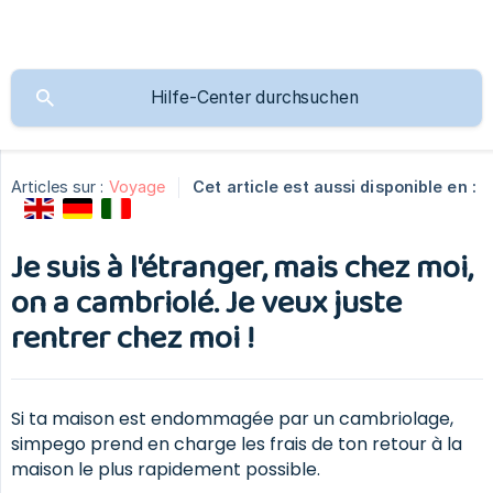
Articles sur :
Voyage
Cet article est aussi disponible en :
Je suis à l'étranger, mais chez moi,
on a cambriolé. Je veux juste
rentrer chez moi !
Si ta maison est endommagée par un cambriolage,
simpego prend en charge les frais de ton retour à la
maison le plus rapidement possible.