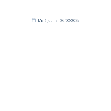
Mis à jour le : 26/03/2025