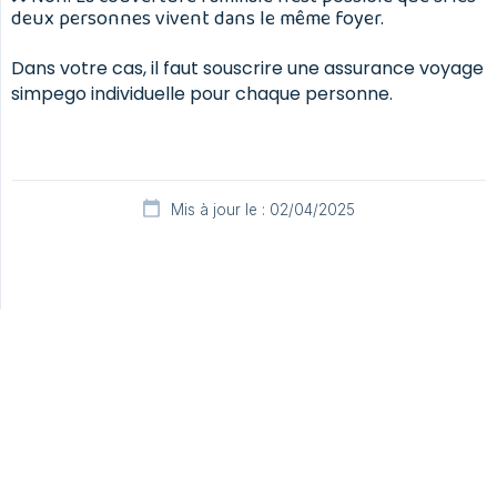
deux personnes vivent dans le même foyer.
Dans votre cas, il faut souscrire une assurance voyage
simpego individuelle pour chaque personne.
Mis à jour le : 02/04/2025