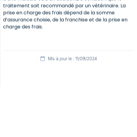
traitement soit recommandé par un vétérinaire. La
prise en charge des frais dépend de la somme
d’assurance choisie, de la franchise et de la prise en
charge des frais.
Mis à jour le : 11/09/2024