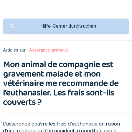
Articles sur :
Assurance animaux
Mon animal de compagnie est
gravement malade et mon
vétérinaire me recommande de
l’euthanasier. Les frais sont-ils
couverts ?
L’assurance couvre les frais d’euthanasie en raison
d’une maladie ou d’un accident, à condition que le