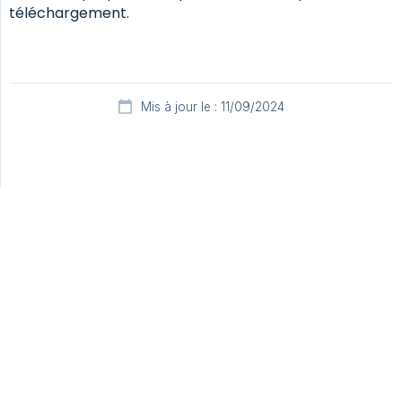
téléchargement.
Mis à jour le : 11/09/2024