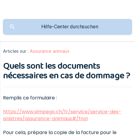
Articles sur :
Assurance animaux
Quels sont les documents
nécessaires en cas de dommage ?
Remplis ce formulaire :
https://www.simpego.ch/fr/service/service-des-
sinistres/assurance-animaux#/fnol
Pour cela, prépare la copie de la facture pour le