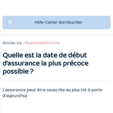
Articles sur :
Responsabilité civile
Quelle est la date de début
d’assurance la plus précoce
possible ?
L'assurance peut être souscrite au plus tôt à partir
d'aujourd'hui.