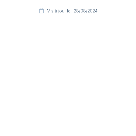
Mis à jour le : 28/08/2024