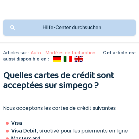
Articles sur :
Auto - Modèles de facturation
Cet article est
aussi disponible en :
Quelles cartes de crédit sont
acceptées sur simpego ?
Nous acceptons les cartes de crédit suivantes
Visa
si activé pour les paiements en ligne
Visa Debit,
Mastercard