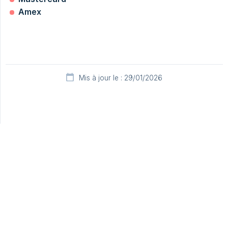
Amex
Mis à jour le : 29/01/2026