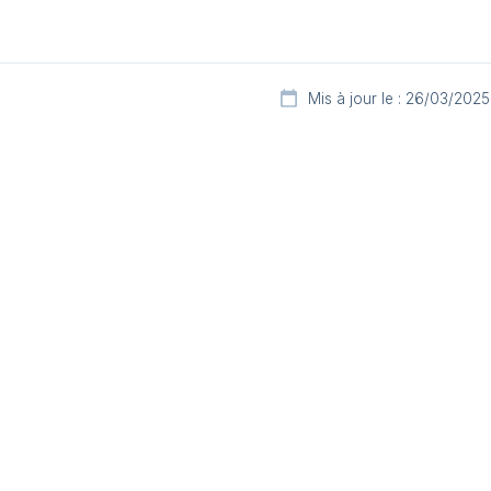
Mis à jour le : 26/03/2025