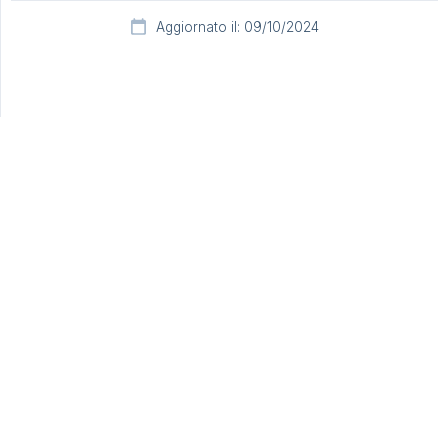
Aggiornato il: 09/10/2024