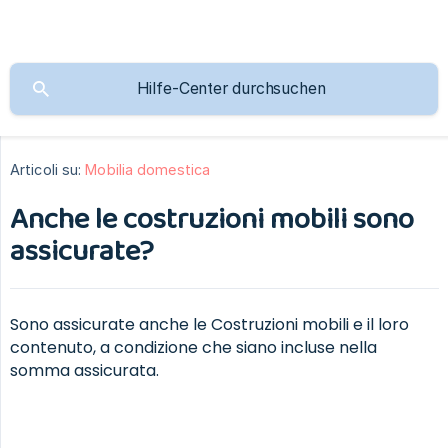
Articoli su:
Mobilia domestica
Anche le costruzioni mobili sono
assicurate?
Sono assicurate anche le Costruzioni mobili e il loro
contenuto, a condizione che siano incluse nella
somma assicurata.