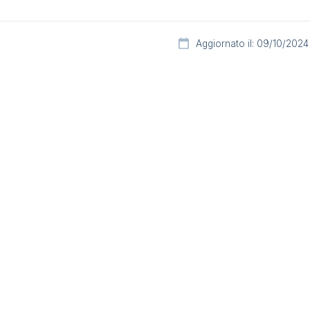
Aggiornato il: 09/10/2024