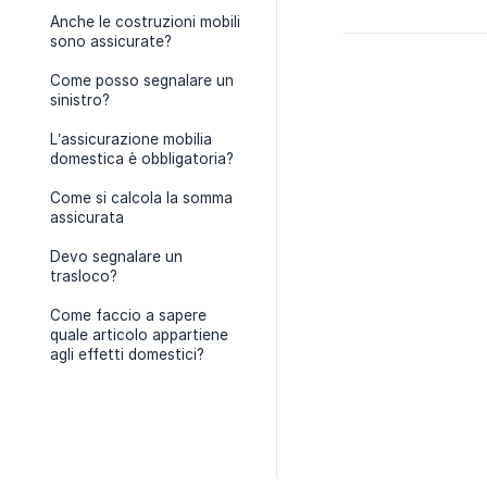
Anche le costruzioni mobili
sono assicurate?
Come posso segnalare un
sinistro?
L’assicurazione mobilia
domestica è obbligatoria?
Come si calcola la somma
assicurata
Devo segnalare un
trasloco?
Come faccio a sapere
quale articolo appartiene
agli effetti domestici?