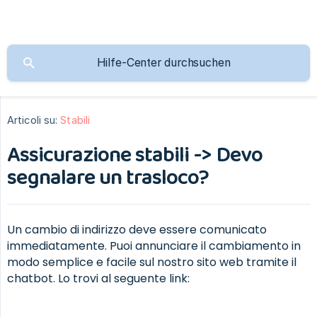
Articoli su:
Stabili
Assicurazione stabili -> Devo
segnalare un trasloco?
Un cambio di indirizzo deve essere comunicato
immediatamente. Puoi annunciare il cambiamento in
modo semplice e facile sul nostro sito web tramite il
chatbot. Lo trovi al seguente link: