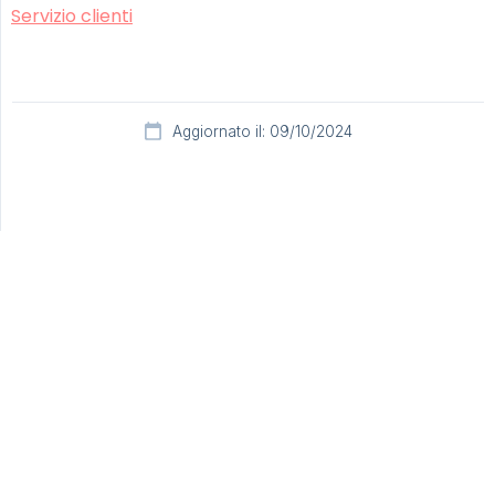
Servizio clienti
Aggiornato il: 09/10/2024