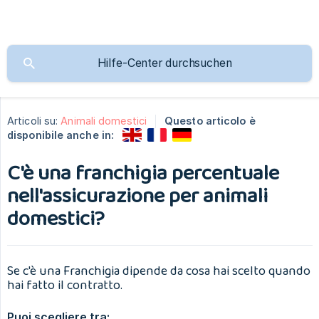
Articoli su:
Animali domestici
Questo articolo è
disponibile anche in:
C'è una franchigia percentuale
nell'assicurazione per animali
domestici?
Se c'è una Franchigia dipende da cosa hai scelto quando
hai fatto il contratto.
Puoi scegliere tra: