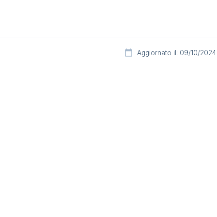
Aggiornato il: 09/10/2024