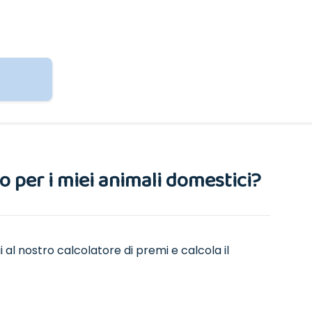
 per i miei animali domestici?
ai al nostro calcolatore di premi e calcola il