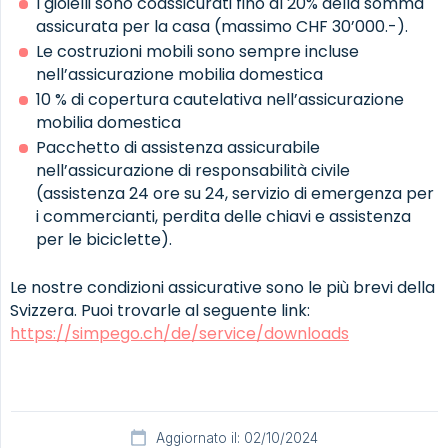
I gioielli sono coassicurati fino al 20% della somma
assicurata per la casa (massimo CHF 30’000.-).
Le costruzioni mobili sono sempre incluse
nell’assicurazione mobilia domestica
10 % di copertura cautelativa nell’assicurazione
mobilia domestica
Pacchetto di assistenza assicurabile
nell’assicurazione di responsabilità civile
(assistenza 24 ore su 24, servizio di emergenza per
i commercianti, perdita delle chiavi e assistenza
per le biciclette).
Le nostre condizioni assicurative sono le più brevi della
Svizzera. Puoi trovarle al seguente link:
https://simpego.ch/de/service/downloads
Aggiornato il: 02/10/2024