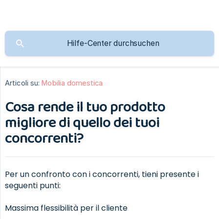
Articoli su:
Mobilia domestica
Cosa rende il tuo prodotto
migliore di quello dei tuoi
concorrenti?
Per un confronto con i concorrenti, tieni presente i
seguenti punti:
Massima flessibilità per il cliente