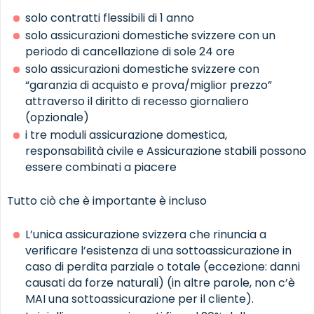
solo contratti flessibili di 1 anno
solo assicurazioni domestiche svizzere con un
periodo di cancellazione di sole 24 ore
solo assicurazioni domestiche svizzere con
“garanzia di acquisto e prova/miglior prezzo”
attraverso il diritto di recesso giornaliero
(opzionale)
i tre moduli assicurazione domestica,
responsabilità civile e Assicurazione stabili possono
essere combinati a piacere
Tutto ciò che è importante è incluso
L’unica assicurazione svizzera che rinuncia a
verificare l’esistenza di una sottoassicurazione in
caso di perdita parziale o totale (eccezione: danni
causati da forze naturali) (in altre parole, non c’è
MAI una sottoassicurazione per il cliente).