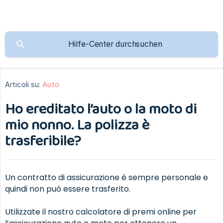
Articoli su:
Auto
Ho ereditato l’auto o la moto di
mio nonno. La polizza è
trasferibile?
Un contratto di assicurazione è sempre personale e
quindi non può essere trasferito.
Utilizzate il nostro calcolatore di premi online per