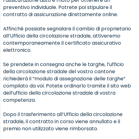
l’assicurazione auto e moto per ottenere un
preventivo individuale. Potrete poi stipulare il
contratto di assicurazione direttamente online.
Affinché possiate segnalare il cambio di proprietario
all’Ufficio della circolazione stradale, attiveremo
contemporaneamente il certificato assicurativo
elettronico.
Se prendete in consegna anche le targhe, l’ufficio
della circolazione stradale del vostro cantone
richiederà il “modulo di assegnazione delle targhe”
compilato da voi. Potete ordinarlo tramite il sito web
dell’ufficio della circolazione stradale di vostra
competenza.
Dopo il trasferimento all’Ufficio della circolazione
stradale, il contratto in corso viene annullato e il
premio non utilizzato viene rimborsato.