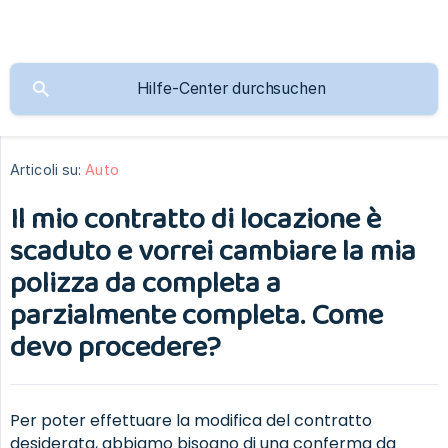
Articoli su:
Auto
Il mio contratto di locazione è
scaduto e vorrei cambiare la mia
polizza da completa a
parzialmente completa. Come
devo procedere?
Per poter effettuare la modifica del contratto
desiderata, abbiamo bisogno di una conferma da