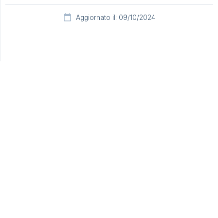
Aggiornato il: 09/10/2024