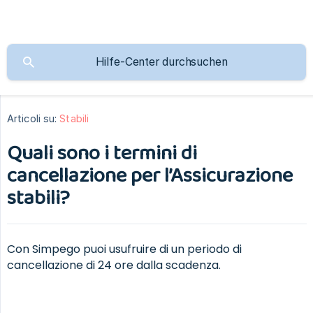
Articoli su:
Stabili
Quali sono i termini di
cancellazione per l’Assicurazione
stabili?
Con Simpego puoi usufruire di un periodo di
cancellazione di 24 ore dalla scadenza.