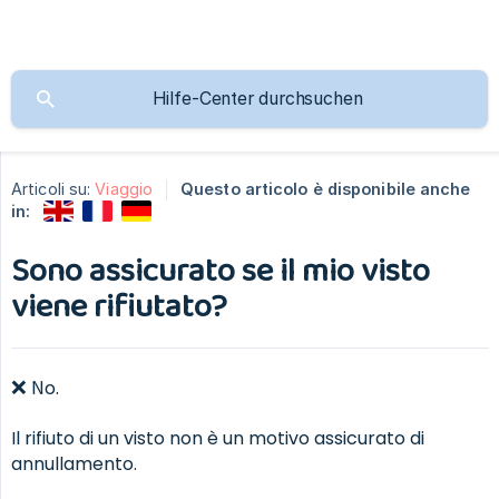
Articoli su:
Viaggio
Questo articolo è disponibile anche
in:
Sono assicurato se il mio visto
viene rifiutato?
❌ No.
Il rifiuto di un visto non è un motivo assicurato di
annullamento.