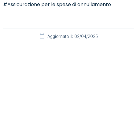
#Assicurazione per le spese di annullamento
Aggiornato il: 02/04/2025