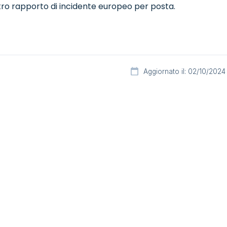
stro rapporto di incidente europeo per posta.
Aggiornato il: 02/10/2024