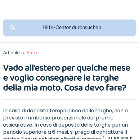
Articoli su:
Auto
Vado all’estero per qualche mese
e voglio consegnare le targhe
della mia moto. Cosa devo fare?
In caso di deposito temporaneo delle targhe, non è
previsto il rimborso proporzionale del premio
assicurativo. In caso di deposito delle targhe per un
periodo superiore a 6 mesi, si prega di contattare il