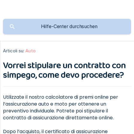
Articoli su:
Auto
Vorrei stipulare un contratto con
simpego, come devo procedere?
Utilizzate il nostro calcolatore di premi online per
l’assicurazione auto e moto per ottenere un
preventivo individuale. Potrete poi stipulare il
contratto di assicurazione direttamente online.
Dopo l’acquisto, il certificato di assicurazione