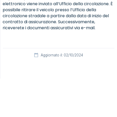
elettronico viene inviato all’Ufficio della circolazione. È
possibile ritirare il veicolo presso l’Ufficio della
circolazione stradale a partire dalla data di inizio del
contratto di assicurazione. Successivamente,
riceverete i documenti assicurativi via e-mail.
Aggiornato il: 02/10/2024