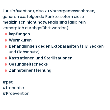
Zur «Prävention», also zu Vorsorgemassnahmen,
gehören u.a. folgende Punkte, sofern diese
sind (also rein
medizinisch nicht notwendig
vorsorglich durchgeführt werden):
Impfungen
Wurmkuren
(z. B. Zecken-
Behandlungen gegen Ektoparasiten
und Flohschutz)
Kastrationen und Sterilisationen
Gesundheitschecks
Zahnsteinentfernung
#pet
#franchise
#Praevention