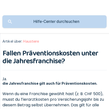
Artikel über:
Haustiere
Fallen Präventionskosten unter
die Jahresfranchise?
Ja.
die Jahresfranchise gilt auch für Präventionskosten.
Wenn du eine Franchise gewählt hast (z. B. CHF 500),
musst du Tierarztkosten pro Versicherungsjahr bis zu
diesem Betrag selbst übernehmen. Das gilt für alle