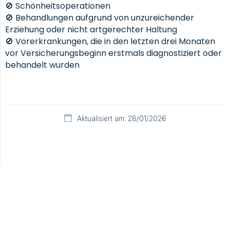
🚫 Schönheitsoperationen
🚫 Behandlungen aufgrund von unzureichender
Erziehung oder nicht artgerechter Haltung
🚫 Vorerkrankungen, die in den letzten drei Monaten
vor Versicherungsbeginn erstmals diagnostiziert oder
behandelt wurden
Aktualisiert am: 28/01/2026