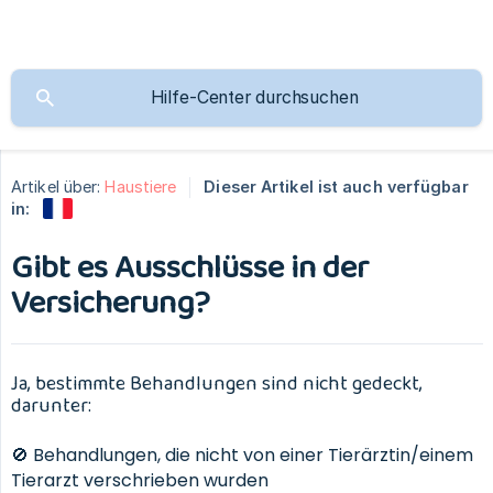
Artikel über:
Haustiere
Dieser Artikel ist auch verfügbar
in:
Gibt es Ausschlüsse in der
Versicherung?
Ja, bestimmte Behandlungen sind nicht gedeckt,
darunter:
🚫 Behandlungen, die nicht von einer Tierärztin/einem
Tierarzt verschrieben wurden