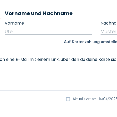
h eine E-Mail mit einem Link, über den du deine Karte sic
Aktualisiert am: 14/04/202