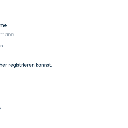
her registrieren kannst.
6