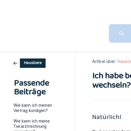
Artikel über:
Hausti
Haustiere
Ich habe b
Passende
wechseln?
Beiträge
Wie kann ich meinen
Vertrag kündigen?
Natürlich!
Wie kann ich meine
Tierarztrechnung