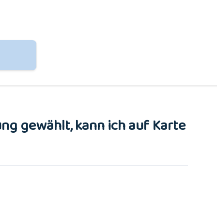
ng gewählt, kann ich auf Karte