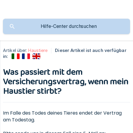
Artikel über:
Haustiere
Dieser Artikel ist auch verfügbar
in:
Was passiert mit dem
Versicherungsvertrag, wenn mein
Haustier stirbt?
Im Falle des Todes deines Tieres endet der Vertrag
am Todestag.