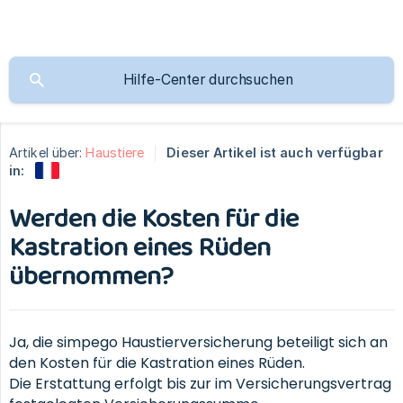
Artikel über:
Haustiere
Dieser Artikel ist auch verfügbar
in:
Werden die Kosten für die
Kastration eines Rüden
übernommen?
Ja, die simpego Haustierversicherung beteiligt sich an
den Kosten für die Kastration eines Rüden.
Die Erstattung erfolgt bis zur im Versicherungsvertrag