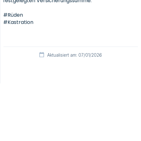
festgelegten Versicherungssumme.
#Rüden
#Kastration
Aktualisiert am: 07/01/2026