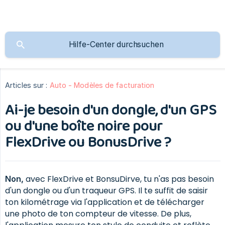
Articles sur :
Auto - Modèles de facturation
Ai-je besoin d'un dongle, d'un GPS
ou d'une boîte noire pour
FlexDrive ou BonusDrive ?
avec FlexDrive et BonsuDirve, tu n'as pas besoin
Non,
d'un dongle ou d'un traqueur GPS. Il te suffit de saisir
ton kilométrage via l'application et de télécharger
une photo de ton compteur de vitesse. De plus,