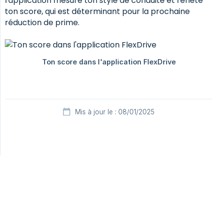
l'application mesure ton style de conduite et reflète
ton score, qui est déterminant pour la prochaine
réduction de prime.
Mis à jour le : 08/01/2025