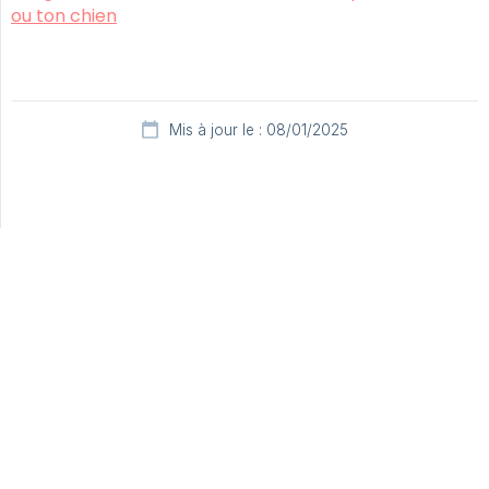
ou ton chien
Mis à jour le : 08/01/2025