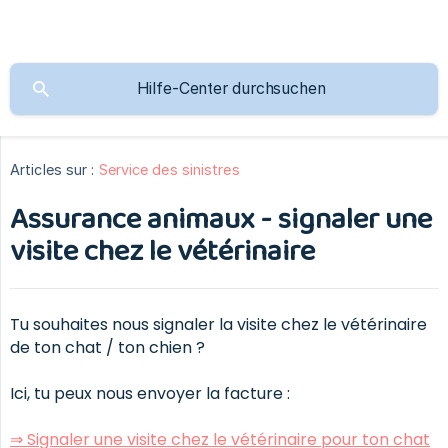
Articles sur :
Service des sinistres
Assurance animaux - signaler une
visite chez le vétérinaire
Tu souhaites nous signaler la visite chez le vétérinaire
de ton chat / ton chien ?
Ici, tu peux nous envoyer la facture :
⇒ Signaler une visite chez le vétérinaire pour ton chat