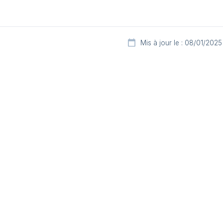
Mis à jour le : 08/01/2025