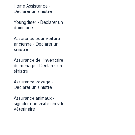
Home Assistance -
Déclarer un sinistre
Youngtimer - Déclarer un
dommage
Assurance pour voiture
ancienne - Déclarer un
sinistre
Assurance de l'inventaire
du ménage - Déclarer un
sinistre
Assurance voyage -
Déclarer un sinistre
Assurance animaux -
signaler une visite chez le
vétérinaire