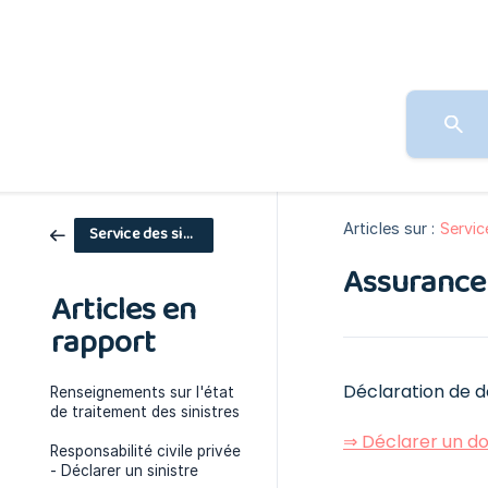
Articles sur :
Servic
Service des sinistres
Assurance 
Articles en
rapport
Déclaration de 
Renseignements sur l'état
de traitement des sinistres
⇒ Déclarer un d
Responsabilité civile privée
- Déclarer un sinistre