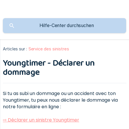
Articles sur :
Service des sinistres
Youngtimer - Déclarer un
dommage
Si tu as subi un dommage ou un accident avec ton
Youngtimer, tu peux nous déclarer le dommage via
notre formulaire en ligne :
⇨ Déclarer un sinistre Youngtimer