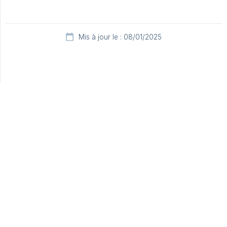
Mis à jour le : 08/01/2025