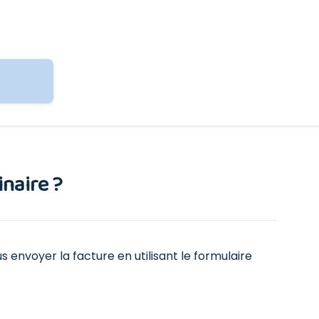
naire ?
 envoyer la facture en utilisant le formulaire