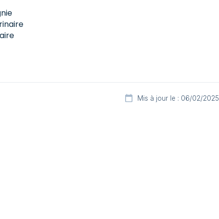
nie
inaire
aire
Mis à jour le : 06/02/2025