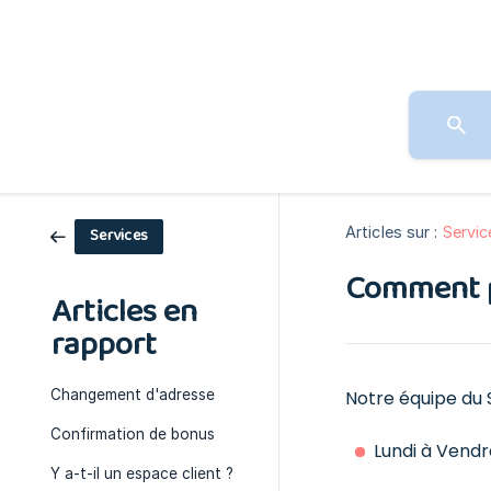
Articles sur :
Servic
Services
Comment p
Articles en
rapport
Changement d'adresse
Notre équipe du 
Confirmation de bonus
Lundi à Vendre
Y a-t-il un espace client ?