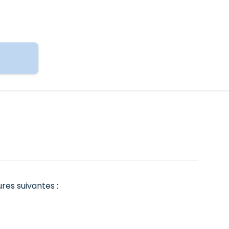
res suivantes :