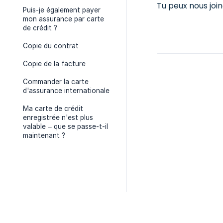
Tu peux nous joi
Puis-je également payer
mon assurance par carte
de crédit ?
Copie du contrat
Copie de la facture
Commander la carte
d'assurance internationale
Ma carte de crédit
enregistrée n'est plus
valable – que se passe-t-il
maintenant ?