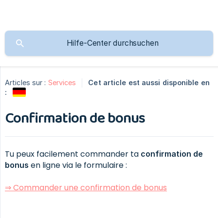
Articles sur :
Services
Cet article est aussi disponible en
:
Confirmation de bonus
Tu peux facilement commander ta
confirmation de 
en ligne via le formulaire :
bonus
⇒ Commander une confirmation de bonus