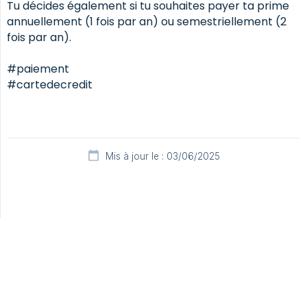
Tu décides également si tu souhaites payer ta prime
annuellement (1 fois par an) ou semestriellement (2
fois par an).
#paiement
#cartedecredit
Mis à jour le : 03/06/2025