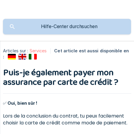
Articles sur :
Services
Cet article est aussi disponible en
:
Puis-je également payer mon
assurance par carte de crédit ?
✅ Oui, bien sûr !
Lors de la conclusion du contrat, tu peux facilement
choisir la carte de crédit comme mode de paiement.