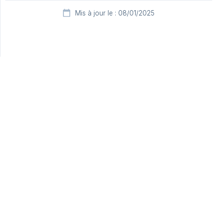
Mis à jour le : 08/01/2025