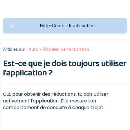
Articles sur :
Auto - Modèles de facturation
Est-ce que je dois toujours utiliser
l'application ?
Oui, pour obtenir des réductions, tu dois utiliser
activement l'application. Elle mesure ton
comportement de conduite à chaque trajet.