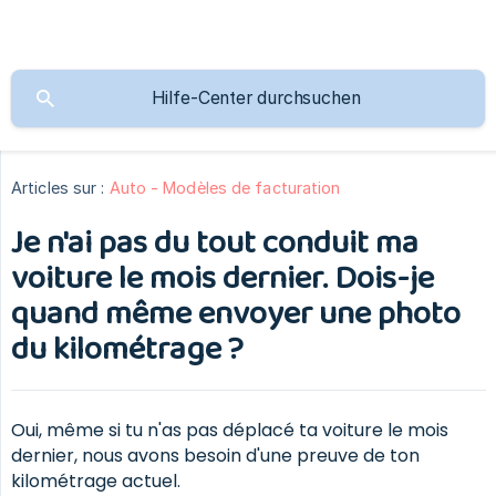
Articles sur :
Auto - Modèles de facturation
Je n'ai pas du tout conduit ma
voiture le mois dernier. Dois-je
quand même envoyer une photo
du kilométrage ?
Oui, même si tu n'as pas déplacé ta voiture le mois
dernier, nous avons besoin d'une preuve de ton
kilométrage actuel.