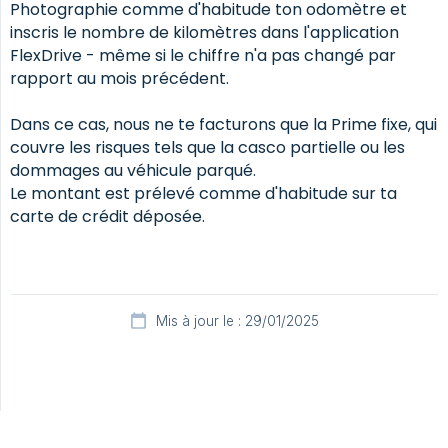
Photographie comme d'habitude ton odomètre et
inscris le nombre de kilomètres dans l'application
FlexDrive - même si le chiffre n'a pas changé par
rapport au mois précédent.
Dans ce cas, nous ne te facturons que la Prime fixe, qui
couvre les risques tels que la casco partielle ou les
dommages au véhicule parqué.
Le montant est prélevé comme d'habitude sur ta
carte de crédit déposée.
Mis à jour le : 29/01/2025