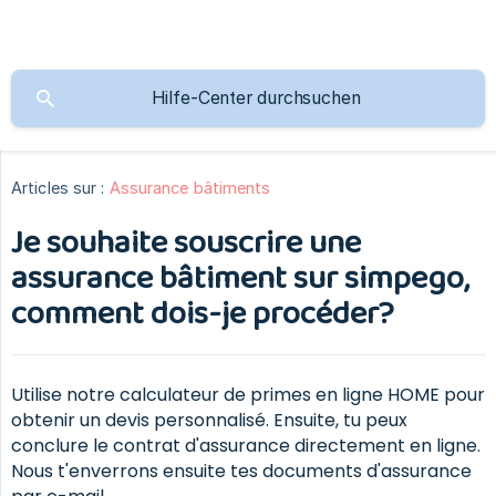
Articles sur :
Assurance bâtiments
Je souhaite souscrire une
assurance bâtiment sur simpego,
comment dois-je procéder?
Utilise notre calculateur de primes en ligne HOME pour
obtenir un devis personnalisé. Ensuite, tu peux
conclure le contrat d'assurance directement en ligne.
Nous t'enverrons ensuite tes documents d'assurance