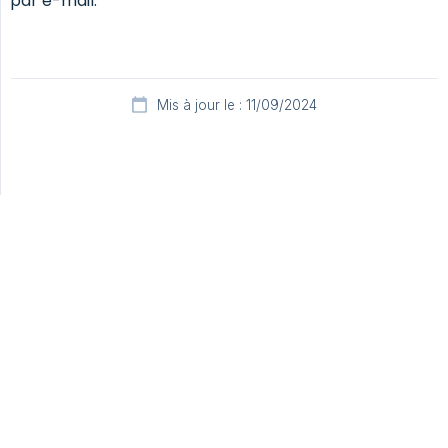
par e-mail.
Mis à jour le : 11/09/2024