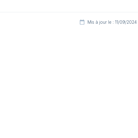
Mis à jour le : 11/09/2024