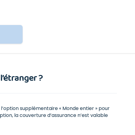
l’étranger ?
 l’option supplémentaire « Monde entier » pour
ption, la couverture d’assurance n’est valable