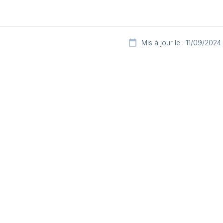
Mis à jour le : 11/09/2024