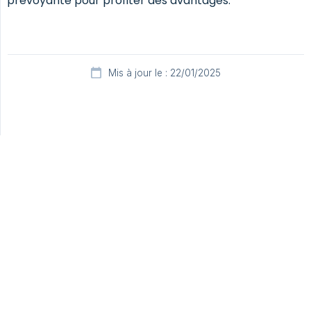
prévoyante pour profiter des avantages.
Mis à jour le : 22/01/2025