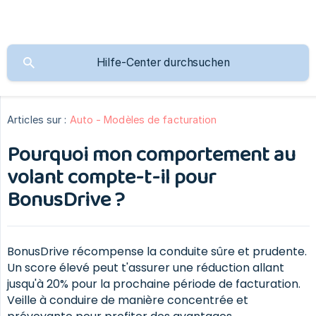
Articles sur :
Auto - Modèles de facturation
Pourquoi mon comportement au
volant compte-t-il pour
BonusDrive ?
BonusDrive récompense la conduite sûre et prudente.
Un score élevé peut t'assurer une réduction allant
jusqu'à 20% pour la prochaine période de facturation.
Veille à conduire de manière concentrée et